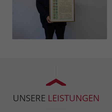
UNSERE
LEISTUNGEN