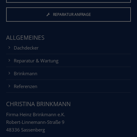
REPARATUR ANFRAGE
ALLGEMEINES
Dachdecker
Reparatur & Wartung
Brinkmann
Referenzen
CHRISTINA BRINKMANN
Firma Heinz Brinkmann e.K.
Robert-Linnemann-Straße 9
48336 Sassenberg