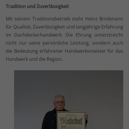
Tradition und Zuverlässigkeit
Mit seinem Traditionsbetrieb steht Heinz Brinkmann
für Qualität, Zuverlässigkeit und langjährige Erfahrung
im Dachdeckerhandwerk. Die Ehrung unterstreicht
nicht nur seine persönliche Leistung, sondern auch
die Bedeutung erfahrener Handwerksmeister für das
Handwerk und die Region.