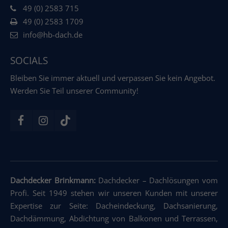
49 (0) 2583 715
49 (0) 2583 1709
info@hb-dach.de
SOCIALS
Bleiben Sie immer aktuell und verpassen Sie kein Angebot.
Werden Sie Teil unserer Community!
Dachdecker Brinkmann:
Dachdecker
–
Dachlösungen vom
Profi. Seit 1949 stehen wir unseren Kunden mit unserer
Expertise zur Seite: Dacheindeckung
,
Dachsanierung
,
Dachdämmung
,
Abdichtung von Balkonen und Terrassen
,